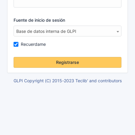
Fuente de inicio de sesión
Base de datos interna de GLPI
Recuerdame
Registrarse
GLPI Copyright (C) 2015-2023 Teclib' and contributors