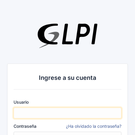
Ingrese a su cuenta
Usuario
Contraseña
¿Ha olvidado la contraseña?